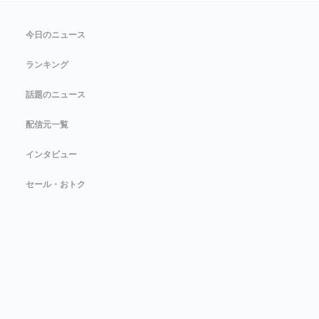
今日のニュース
ランキング
話題のニュース
配信元一覧
インタビュー
セール・おトク