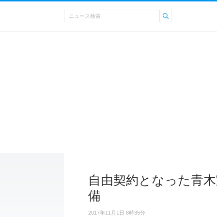
自由契約となった青木
備
2017年11月1日 8時35分