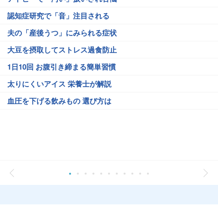
認知症研究で「音」注目される
夫の「産後うつ」にみられる症状
大豆を摂取してストレス過食防止
1日10回 お腹引き締まる簡単習慣
太りにくいアイス 栄養士が解説
血圧を下げる飲みもの 選び方は