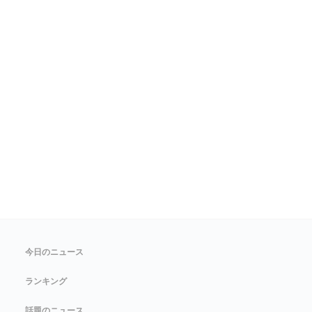
今日のニュース
ランキング
話題のニュース