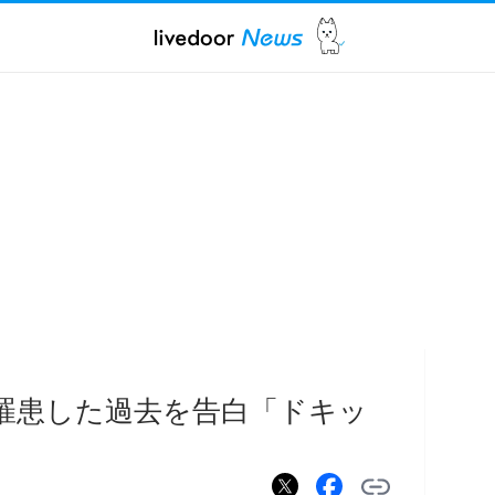
罹患した過去を告白「ドキッ