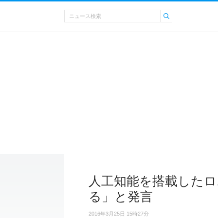
人工知能を搭載したロ
る」と発言
2016年3月25日 15時27分