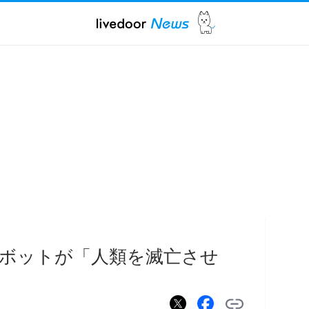
ボットが「人類を滅亡させ