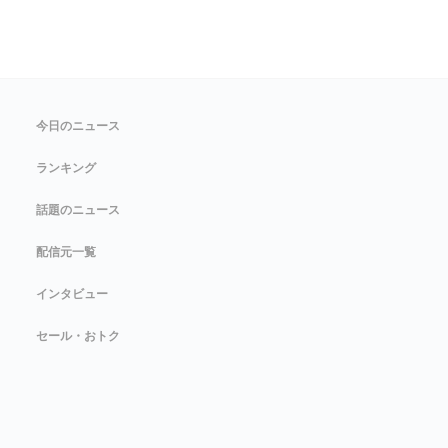
今日のニュース
ランキング
話題のニュース
配信元一覧
インタビュー
セール・おトク