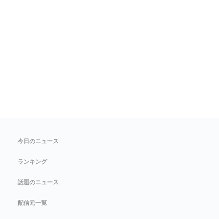
今日のニュース
ランキング
話題のニュース
配信元一覧