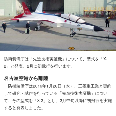
防衛装備庁は「先進技術実証機」について、型式を「X-
2」と発表。2月に初飛行を行います。
名古屋空港から離陸
防衛装備庁は2016年1月28日（木）、三菱重工業と契約
して研究・試作を行っている「先進技術実証機」につい
て、その型式を「X-2」とし、2月中旬以降に初飛行を実施
すると発表しました。