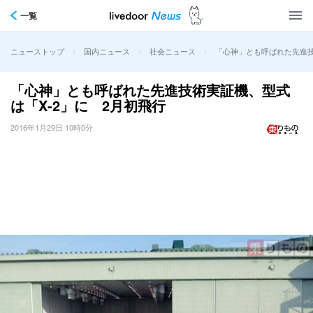
一覧
>
>
>
「心神」とも呼ばれた先進技
ニューストップ
国内ニュース
社会ニュース
「心神」とも呼ばれた先進技術実証機、型式
は「X-2」に 2月初飛行
2016年1月29日 10時0分