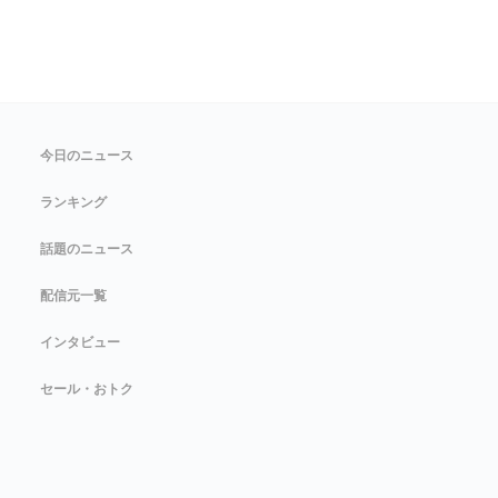
今日のニュース
ランキング
話題のニュース
配信元一覧
インタビュー
セール・おトク