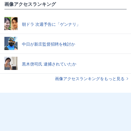
画像アクセスランキング
朝ドラ 次週予告に「ゲンナリ」
中日が新庄監督招聘を検討か
黒木啓司氏 逮捕されていたか
画像アクセスランキングをもっと見る