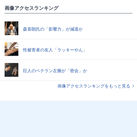
画像アクセスランキング
森喜朗氏の「影響力」が減退か
性被害者の友人「ラッキーやん」
巨人のベテラン左腕が「密会」か
画像アクセスランキングをもっと見る