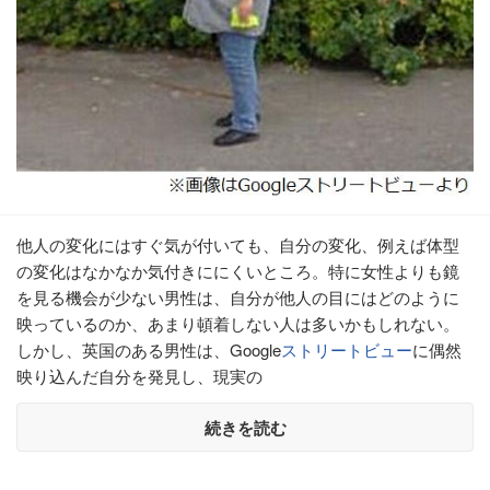
他人の変化にはすぐ気が付いても、自分の変化、例えば体型
の変化はなかなか気付きににくいところ。特に女性よりも鏡
を見る機会が少ない男性は、自分が他人の目にはどのように
映っているのか、あまり頓着しない人は多いかもしれない。
しかし、英国のある男性は、Google
ストリートビュー
に偶然
映り込んだ自分を発見し、現実の
続きを読む