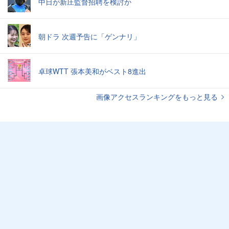
中日が新庄監督招聘を検討か
朝ドラ 次週予告に「ゲンナリ」
卓球WTT 張本美和がベスト8進出
画像アクセスランキングをもっと見る