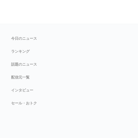
今日のニュース
ランキング
話題のニュース
配信元一覧
インタビュー
セール・おトク