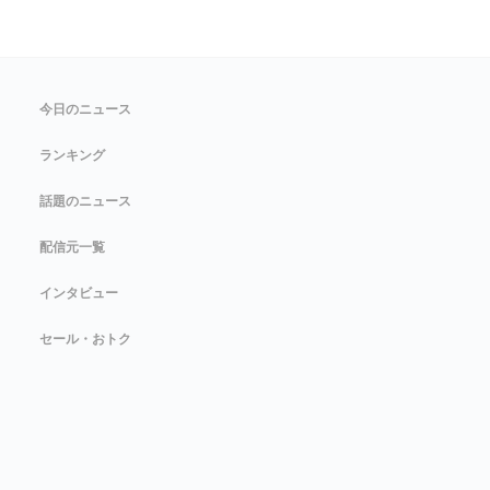
今日のニュース
ランキング
話題のニュース
配信元一覧
インタビュー
セール・おトク