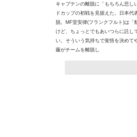
キャプテンの離脱に「もちろん悲し
ドカップの初戦を見据えた。日本代表
脱。MF堂安律(フランクフルト)は
けど、ちょっとでもあいつらに託し
い。そういう気持ちで覚悟を決めてや
藤がチームを離脱し