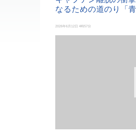
なるための道のり「
2026年6月12日 4時57分