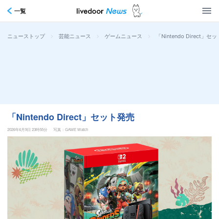
一覧
>
>
>
「Nintendo Direct」
ニューストップ
芸能ニュース
ゲームニュース
「Nintendo Direct」セット発売
2026年6月9日 23時55分
写真：GAME Watch