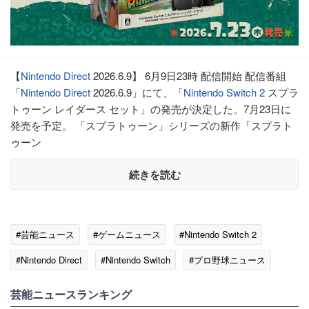
【
Nintendo Direct
2026.6.9】 6月9日23時 配信開始 配信番組
「
Nintendo Direct
2026.6.9」にて、「
Nintendo Switch 2
スプラ
トゥーン レイダース セット」の発売が決定した。7月23日に
発売を予定。 「スプラトゥーン」シリーズの新作「スプラト
ゥーン
続きを読む
#芸能ニュース
#ゲームニュース
#Nintendo Switch 2
#Nintendo Direct
#Nintendo Switch
#プロ野球ニュース
芸能ニュースランキング