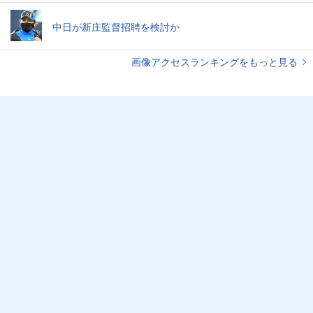
中日が新庄監督招聘を検討か
画像アクセスランキングをもっと見る