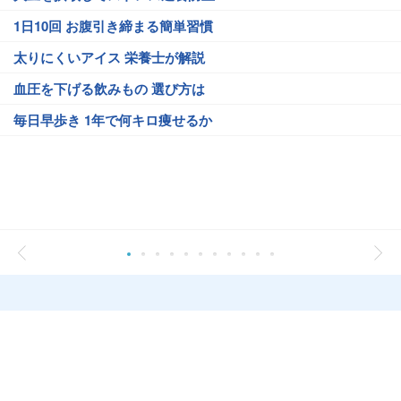
1日10回 お腹引き締まる簡単習慣
太りにくいアイス 栄養士が解説
血圧を下げる飲みもの 選び方は
毎日早歩き 1年で何キロ痩せるか