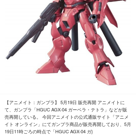
【アニメイト：ガンプラ】 5月19日 販売再開 アニメイトに
て、ガンプラ「HGUC AGX-04 ガーベラ・テトラ」などが販
売再開している。 今回アニメイトの公式通販サイト「アニメ
イト オンライン」にてガンプラ商品が販売再開しており、5月
19日11時ごろの時点で「HGUC AGX-04 ガ}