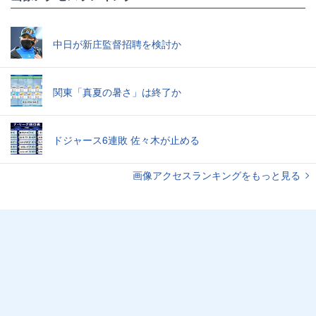
中日が新庄監督招聘を検討か
関東「真夏の暑さ」は終了か
ドジャース6連敗 佐々木が止める
画像アクセスランキングをもっと見る