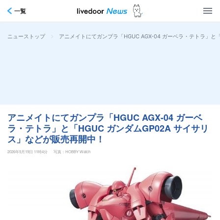
一覧
>
アニメイトにてガンプラ「HGUC AGX-04 ガーベラ・テトラ」と
ニューストップ
アニメイトにてガンプラ「HGUC AGX-04 ガーベ
ラ・テトラ」と「HGUC ガンダムGP02A サイサリ
ス」などが販売再開中！
2026年5月19日 11時4分
写真：HOBBY Watch