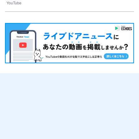
YouTube