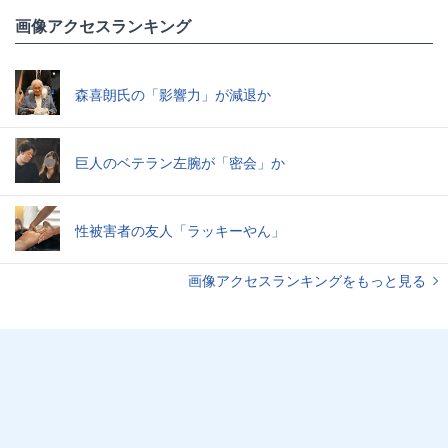
画像アクセスランキング
森喜朗氏の「影響力」が減退か
巨人のベテラン左腕が「密会」か
性被害者の友人「ラッキーやん」
画像アクセスランキングをもっと見る