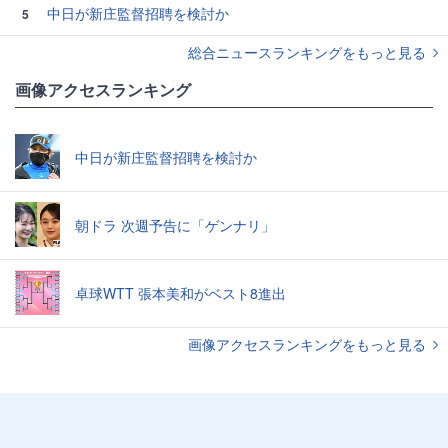
中日が新庄監督招聘を検討か
5
総合ニュースランキングをもっと見る
画像アクセスランキング
中日が新庄監督招聘を検討か
朝ドラ 次週予告に「ゲンナリ」
卓球WTT 張本美和がベスト8進出
画像アクセスランキングをもっと見る