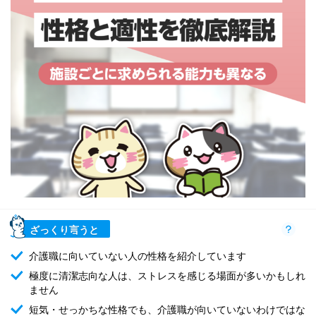
ざっくり言うと
介護職に向いていない人の性格を紹介しています
極度に清潔志向な人は、ストレスを感じる場面が多いかもしれ
ません
短気・せっかちな性格でも、介護職が向いていないわけではな