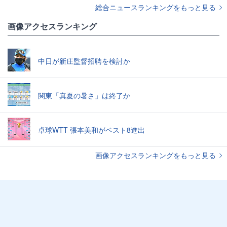
総合ニュースランキングをもっと見る
画像アクセスランキング
中日が新庄監督招聘を検討か
関東「真夏の暑さ」は終了か
卓球WTT 張本美和がベスト8進出
画像アクセスランキングをもっと見る