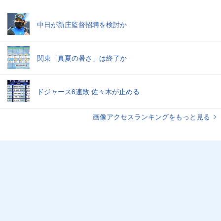
中日が新庄監督招聘を検討か
関東「真夏の暑さ」は終了か
ドジャース6連敗 佐々木が止める
画像アクセスランキングをもっと見る