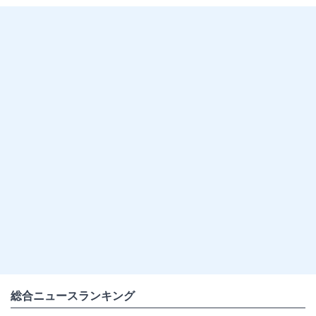
総合ニュースランキング