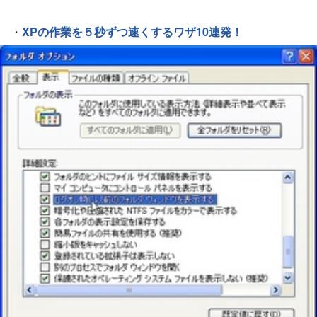
・
XPの作業を５秒ずつ速くするワザ10連発！