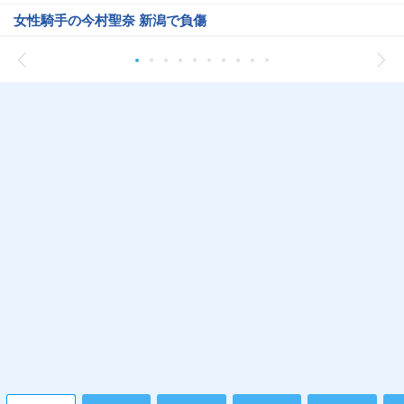
女性騎手の今村聖奈 新潟で負傷