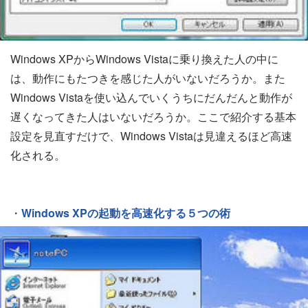
Windows XPからWindows Vistaに乗り換えた人の中に
は、動作にもたつきを感じた人がいないだろうか。また
Windows Vistaを使い込んでいくうちにだんだんと動作が
遅くなってきた人はいないだろうか。ここで紹介する基本
設定を見直すだけで、Windows Vistaは見違えるほど高速
化される。
・
Windows XPの起動を高速化する５つの術