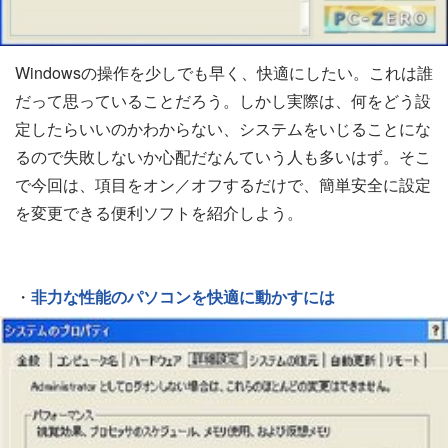
Windowsの操作を少しでも早く、快適にしたい。これは誰
だって思っていることだろう。しかし実際は、何をどう設
定したらいいのかわからない、システムをいじることにな
るので失敗しないか心配だなんていう人も多いはず。そこ
で今回は、項目をオン／オフするだけで、簡単安全に設定
を変更できる便利ソフトを紹介しよう。
・
非力な性能のパソコンを快適に動かすには