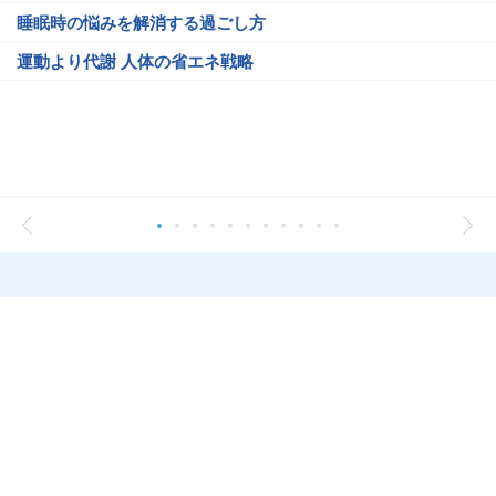
睡眠時の悩みを解消する過ごし方
運動より代謝 人体の省エネ戦略