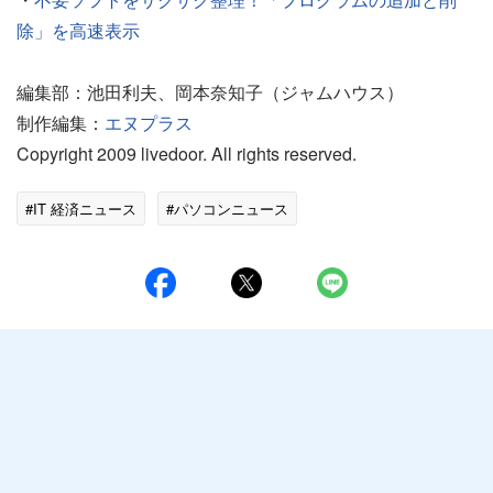
除」を高速表示
編集部：池田利夫、岡本奈知子（ジャムハウス）
制作編集：
エヌプラス
Copyright 2009 livedoor. All rights reserved.
#IT 経済ニュース
#パソコンニュース