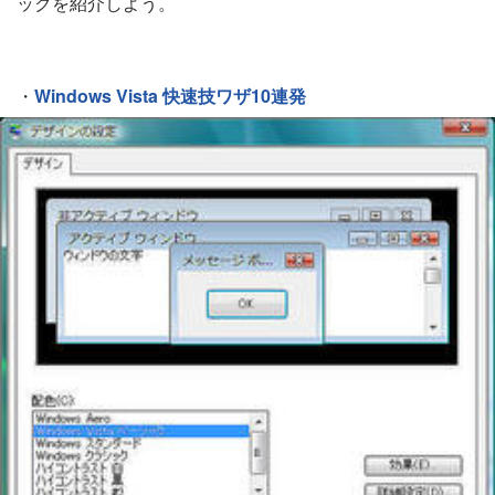
ックを紹介しよう。
・
Windows Vista 快速技ワザ10連発