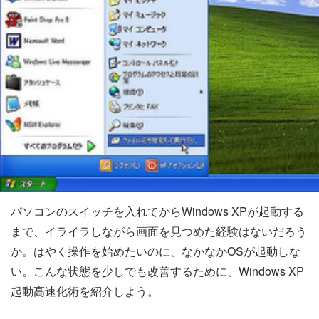
パソコンのスイッチを入れてからWindows XPが起動する
まで、イライラしながら画面を見つめた経験はないだろう
か。はやく操作を始めたいのに、なかなかOSが起動しな
い。こんな状態を少しでも改善するために、Windows XP
起動高速化術を紹介しよう。