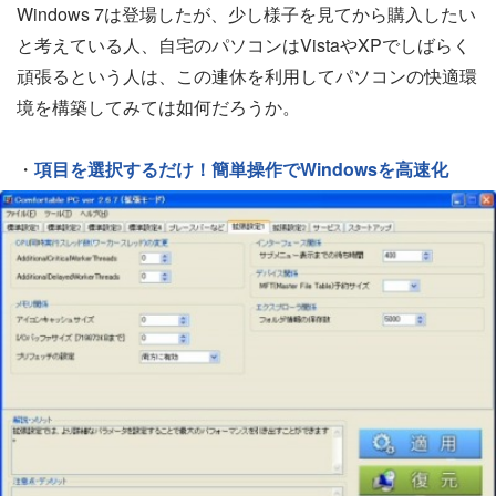
Windows 7は登場したが、少し様子を見てから購入したい
と考えている人、自宅のパソコンはVistaやXPでしばらく
頑張るという人は、この連休を利用してパソコンの快適環
境を構築してみては如何だろうか。
・
項目を選択するだけ！簡単操作でWindowsを高速化