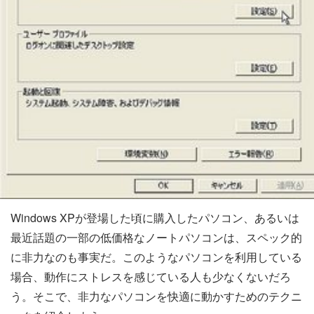
Windows XPが登場した頃に購入したパソコン、あるいは
最近話題の一部の低価格なノートパソコンは、スペック的
に非力なのも事実だ。このようなパソコンを利用している
場合、動作にストレスを感じている人も少なくないだろ
う。そこで、非力なパソコンを快適に動かすためのテクニ