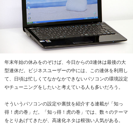
年末年始の休みをのぞけば、今日からの3連休は最後の大
型連休だ。ビジネスユーザーの中には、この連休を利用し
て、日頃は忙しくてなかなかできないパソコンの環境設定
やチューニングをしたいと考えている人も多いだろう。
そういうパソコンの設定や裏技を紹介する連載が「知っ
得！虎の巻」だ。「知っ得！虎の巻」では、数々のテーマ
をとりあげてきたが、高速化ネタは根強い人気がある。