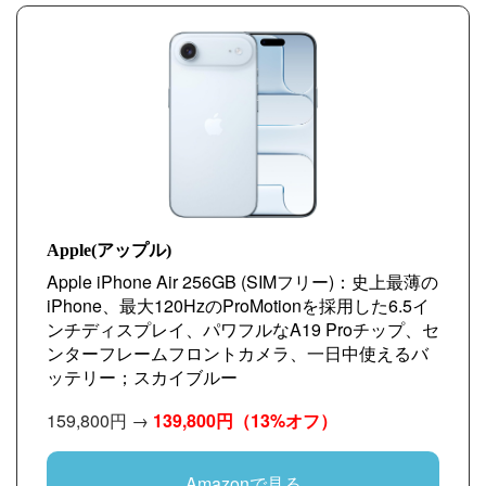
Apple(アップル)
Apple iPhone Air 256GB (SIMフリー)：史上最薄の
iPhone、最大120HzのProMotionを採用した6.5イ
ンチディスプレイ、パワフルなA19 Proチップ、セ
ンターフレームフロントカメラ、一日中使えるバ
ッテリー；スカイブルー
159,800円 →
139,800円
（13%オフ）
Amazonで見る