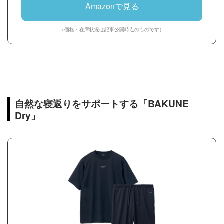
Amazonで見る
（価格・在庫状況は記事公開時点のものです）
自然な寝返りをサポートする「BAKUNE
Dry」