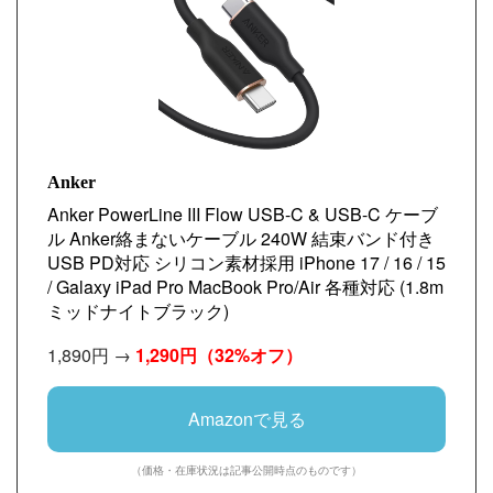
Anker
Anker PowerLine III Flow USB-C & USB-C ケーブ
ル Anker絡まないケーブル 240W 結束バンド付き
USB PD対応 シリコン素材採用 iPhone 17 / 16 / 15
/ Galaxy iPad Pro MacBook Pro/Air 各種対応 (1.8m
ミッドナイトブラック)
1,890円 →
1,290円
（32%オフ）
Amazonで見る
（価格・在庫状況は記事公開時点のものです）