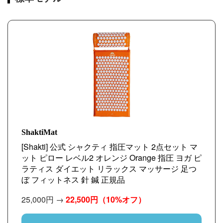
ShaktiMat
[Shakti] 公式 シャクティ 指圧マット 2点セット マ
ット ピロー レベル2 オレンジ Orange 指圧 ヨガ ピ
ラティス ダイエット リラックス マッサージ 足つ
ぼ フィットネス 針 鍼 正規品
25,000円 →
22,500円
（10%オフ）