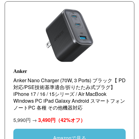
Anker
Anker Nano Charger (70W, 3 Ports) ブラック【 PD
対応/PSE技術基準適合/折りたたみ式プラグ】
iPhone 17 / 16 / 15シリーズ / Air MacBook
Windows PC iPad Galaxy Android スマートフォン
ノートPC 各種 その他機器対応
5,990円 →
3,490円
（42%オフ）
Amazonで見る