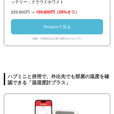
ッテリー；クラウドホワイト
229,800円 →
169,800円
（26%オフ）
Amazonで見る
（価格・在庫状況は記事公開時点のものです）
ハブミニと併用で、外出先でも部屋の温度を確
認できる「温湿度計プラス」