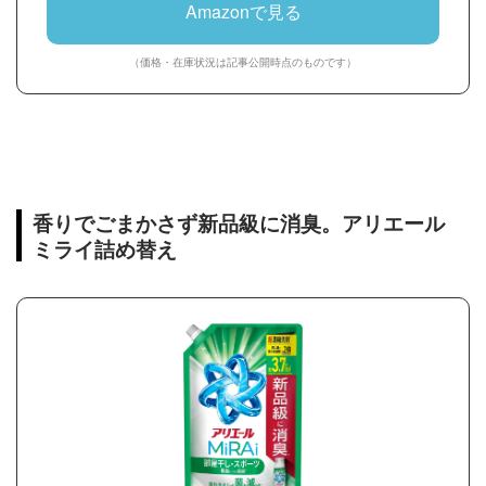
Amazonで見る
（価格・在庫状況は記事公開時点のものです）
香りでごまかさず新品級に消臭。アリエール
ミライ詰め替え