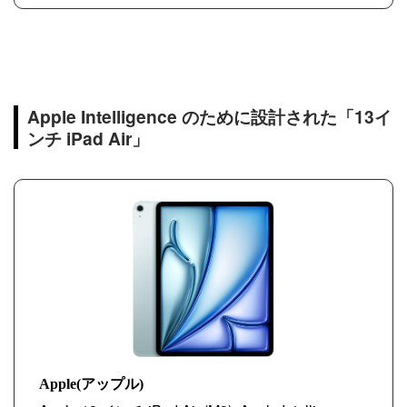
Apple Intelligence のために設計された「13イ
ンチ iPad Air」
Apple(アップル)