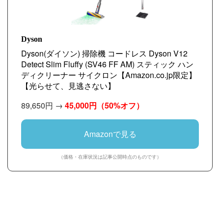
Dyson
Dyson(ダイソン) 掃除機 コードレス Dyson V12
Detect Slim Fluffy (SV46 FF AM) スティック ハン
ディクリーナー サイクロン【Amazon.co.jp限定】
【光らせて、見逃さない】
89,650円 →
45,000円
（50%オフ）
Amazonで見る
（価格・在庫状況は記事公開時点のものです）