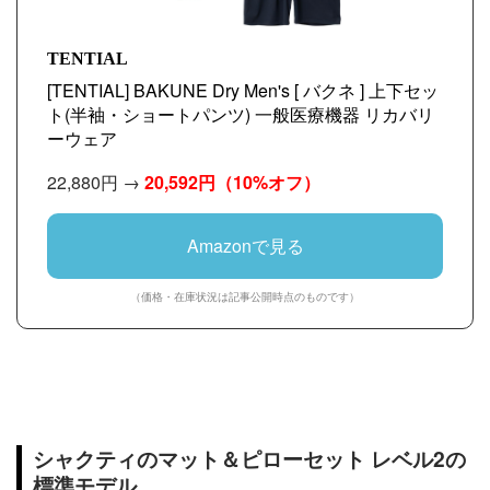
TENTIAL
[TENTIAL] BAKUNE Dry Men's [ バクネ ] 上下セッ
ト(半袖・ショートパンツ) 一般医療機器 リカバリ
ーウェア
22,880円 →
20,592円
（10%オフ）
Amazonで見る
（価格・在庫状況は記事公開時点のものです）
シャクティのマット＆ピローセット レベル2の
標準モデル