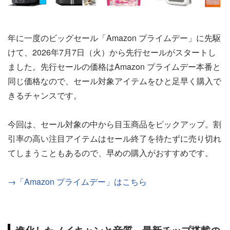
年に一度のビッグセール「Amazon プライムデー」に先駆
けて、2026年7月7日（火）から先行セールがスタートし
ました。先行セールの価格はAmazon プライムデー本番と
同じ価格なので、セール対象アイテムをひと足早く購入で
きるチャンスです。
今回は、セール対象の中から目玉商品をピックアップ。割
引率の高い注目アイテムはセール終了を待たずに売り切れ
てしまうこともあるので、早めの購入がおすすめです。
→「Amazon プライムデー」はこちら