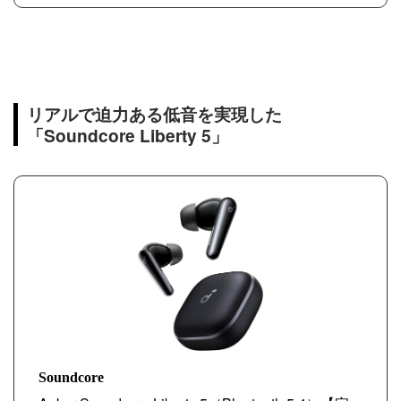
リアルで迫力ある低音を実現した
「Soundcore Liberty 5」
Soundcore