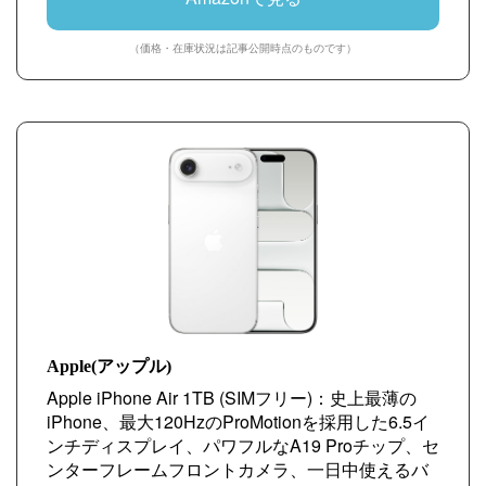
（価格・在庫状況は記事公開時点のものです）
Apple(アップル)
Apple iPhone Air 1TB (SIMフリー)：史上最薄の
iPhone、最大120HzのProMotionを採用した6.5イ
ンチディスプレイ、パワフルなA19 Proチップ、セ
ンターフレームフロントカメラ、一日中使えるバ