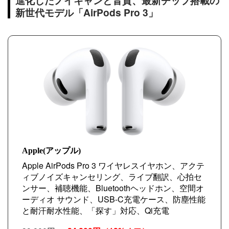
進化したノイキャンと音質、最新チップ搭載の
新世代モデル「AirPods Pro 3」
Apple(アップル)
Apple AirPods Pro 3 ワイヤレスイヤホン、アクテ
ィブノイズキャンセリング、ライブ翻訳、心拍セ
ンサー、補聴機能、Bluetoothヘッドホン、空間オ
ーディオ サウンド、USB-C充電ケース、防塵性能
と耐汗耐水性能、「探す」対応、Qi充電