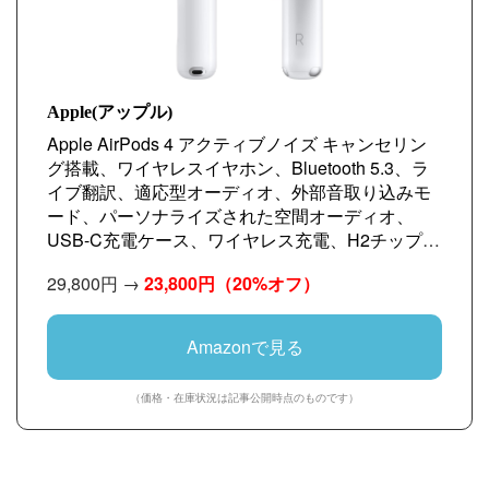
Apple(アップル)
Apple AirPods 4 アクティブノイズ キャンセリン
グ搭載、ワイヤレスイヤホン、Bluetooth 5.3、ラ
イブ翻訳、適応型オーディオ、外部音取り込みモ
ード、パーソナライズされた空間オーディオ、
USB-C充電ケース、ワイヤレス充電、H2チップ、
防塵性能と耐汗耐水性能、「探す」対応、Qi充電
29,800円 →
23,800円
（20%オフ）
Amazonで見る
（価格・在庫状況は記事公開時点のものです）