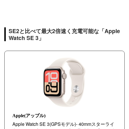
SE2と比べて最大2倍速く充電可能な「Apple
Watch SE 3」
Apple(アップル)
Apple Watch SE 3(GPSモデル)- 40mmスターライ