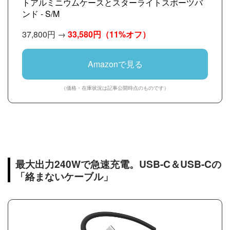
トアルミニウムケースとスターライトスポーツバ
ンド - S/M
37,800円 →
33,580円
（11%オフ）
Amazonで見る
（価格・在庫状況は記事公開時点のものです）
最大出力240Wで急速充電。USB-C＆USB-Cの
「絡まないケーブル」