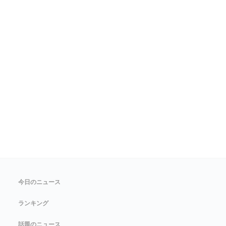
今日のニュース
ランキング
話題のニュース