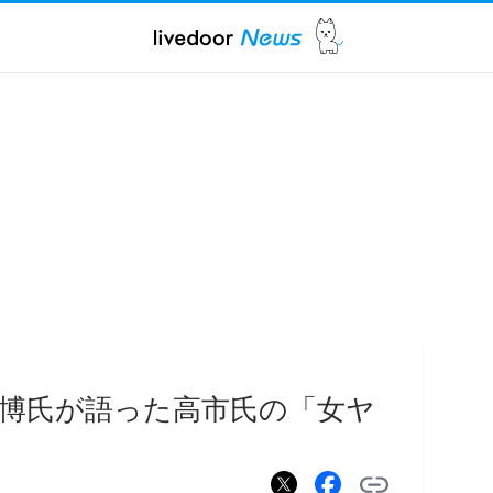
博氏が語った高市氏の「女ヤ