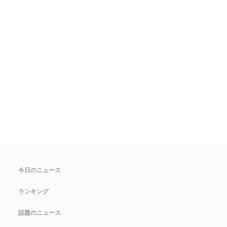
今日のニュース
ランキング
話題のニュース