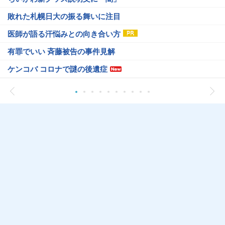
敗れた札幌日大の振る舞いに注目
医師が語る汗悩みとの向き合い方
有罪でいい 斉藤被告の事件見解
ケンコバ コロナで謎の後遺症