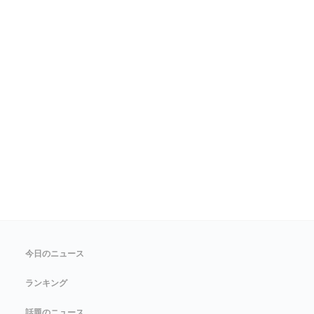
今日のニュース
ランキング
話題のニュース