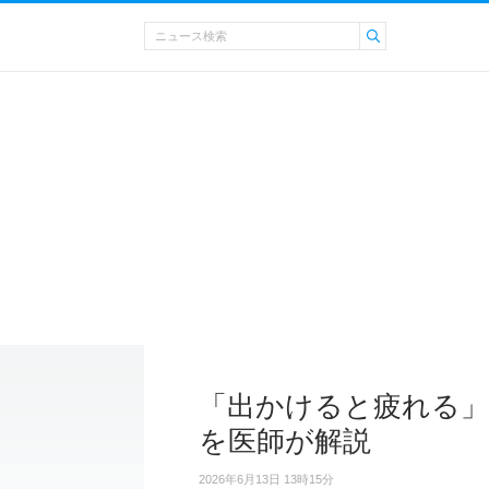
「出かけると疲れる
を医師が解説
2026年6月13日 13時15分