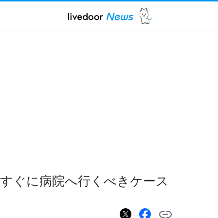
」すぐに病院へ行くべきケース