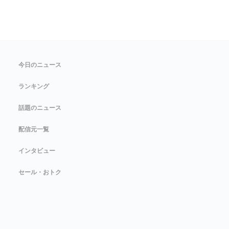
今日のニュース
ランキング
話題のニュース
配信元一覧
インタビュー
セール・おトク