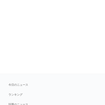
今日のニュース
ランキング
話題のニュース