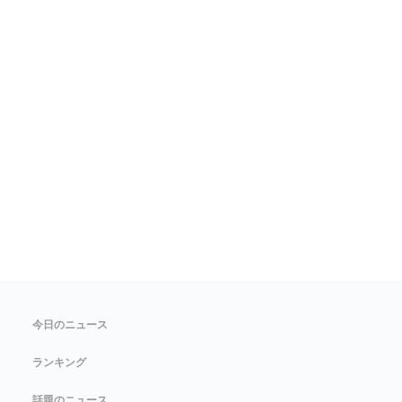
今日のニュース
ランキング
話題のニュース