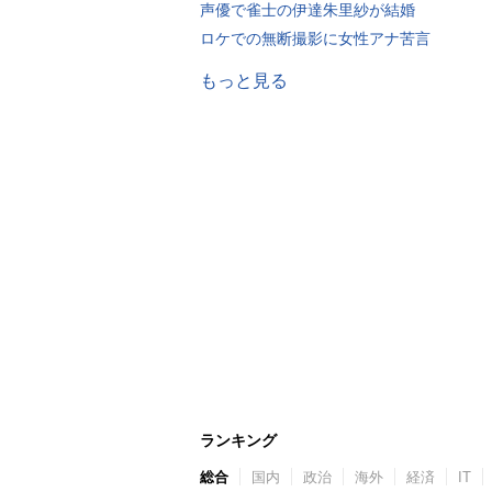
声優で雀士の伊達朱里紗が結婚
ロケでの無断撮影に女性アナ苦言
もっと見る
ランキング
総合
国内
政治
海外
経済
IT