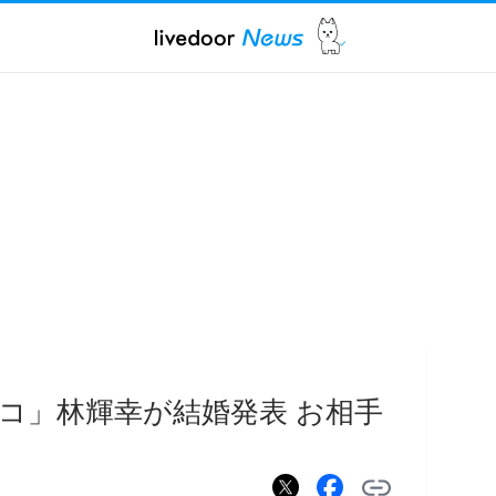
コ」林輝幸が結婚発表 お相手