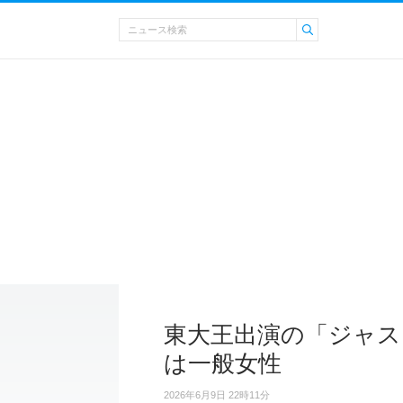
東大王出演の「ジャス
は一般女性
2026年6月9日 22時11分