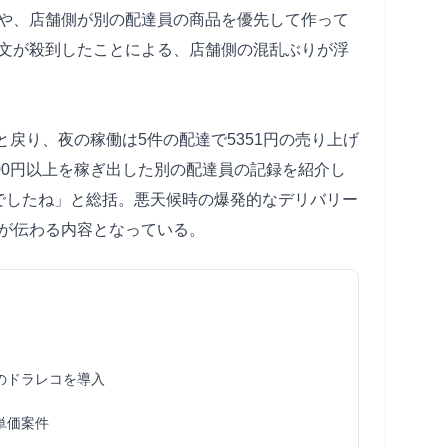
や、店舗側が別の配達員の商品を優先して作って
文が殺到したことによる、店舗側の混乱ぶりが浮
と戻り、夜の稼働は5件の配達で5351円の売り上げ
00円以上を稼ぎ出した別の配達員の記録を紹介し
でしたね」と総括。悪天候時の爆発的なデリバリー
が伝わる内容となっている。
のドラレコを導入
単価案件