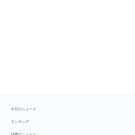
今日のニュース
ランキング
話題のニュース