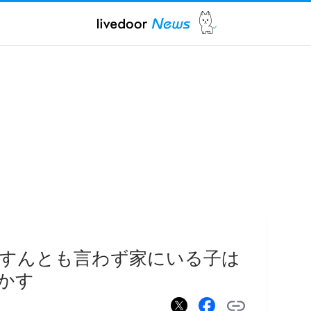
もすんとも言わず家にいる子は
かす