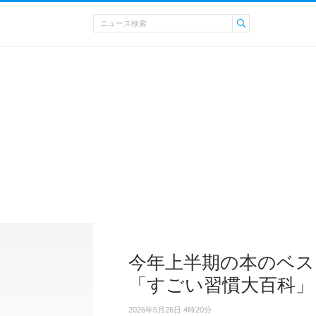
今年上半期の本のベス
「すごい習慣大百科」
2026年5月26日 4時20分