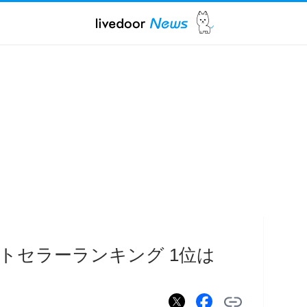
トセラーランキング 1位は