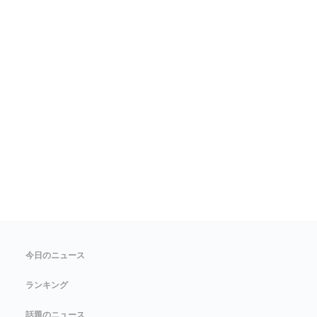
今日のニュース
ランキング
話題のニュース