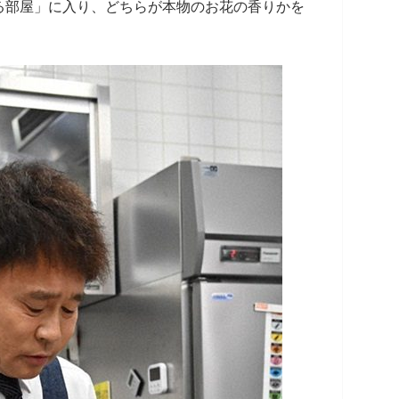
る部屋」に入り、どちらが本物のお花の香りかを