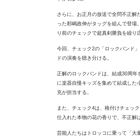
さらに、お正月の放送で全問不正解
った郄嶋政伸がタッグを組んで登場。
り前のチェックで超真剣勝負を繰り
今回、チェック2の「ロックバンド
ドの演奏を聴き分ける。
正解のロックバンドは、結成30周年
に楽器自慢キッズを集めて結成した
充が担当する。
また、チェック4は、格付けチェッ
仕入れた本物の花の香りで、不正解
芸能人たちはトロッコに乗って「大