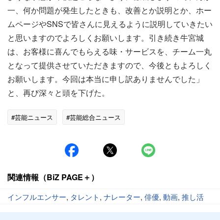
一、何か問題が発生したときも、改善とか説明とか、ホー
ムページやSNSで皆さんに見えるように説明していきたい
と思いますのでよろしくお願いします。引き続き牛宮城
は、お客様に喜んでもらえる味・サービスを、チーム一丸
となって提供させていただきますので、今後ともよろしく
お願いします。今回は本当に申し訳ありませんでした」
と、再び深々と頭を下げた。
#芸能ニュース
#芸能総合ニュース
関連情報（BiZ PAGE＋）
インフルエンサー
,
タレント
,
ナレーター
,
俳優
,
動画
,
推し活