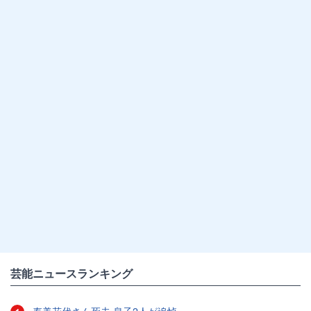
芸能ニュースランキング