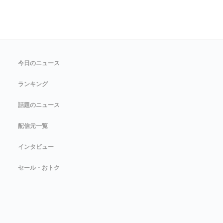
今日のニュース
ランキング
話題のニュース
配信元一覧
インタビュー
セール・おトク