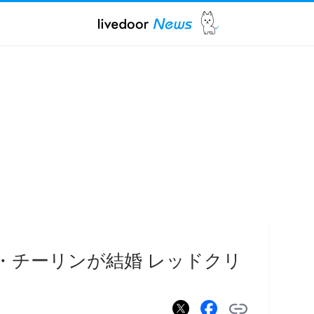
リン・チーリンが結婚 レッドクリ