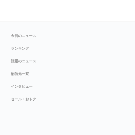
今日のニュース
ランキング
話題のニュース
配信元一覧
インタビュー
セール・おトク