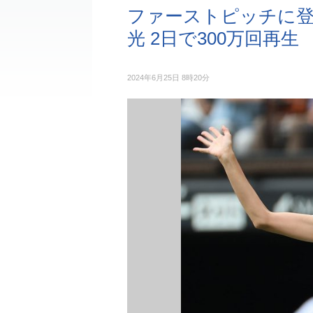
ファーストピッチに登
光 2日で300万回再生
2024年6月25日 8時20分