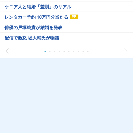
ケニア人と結婚「差別」のリアル
レンタカー予約 10万円分当たる
俳優の戸塚純貴が結婚を発表
配信で激怒 堀大輔氏が物議