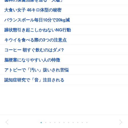
大食い女子 46キロ体型の秘密
バランスボール毎日10分で20kg減
躁状態引き起こしかねないNG行動
キウイを食べる際の3つの注意点
コーヒー 朝すぐ飲むのはダメ?
脳梗塞になりやすい人の特徴
アトピーで「汚い」扱いされ苦悩
認知症研究で「音」注目される