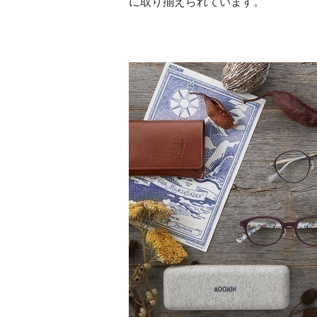
に取り揃えられています。