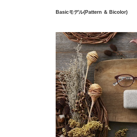
Basicモデル(Pattern ＆ Bicolor)