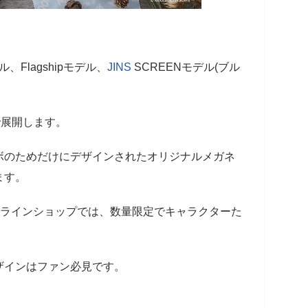
、Flagshipモデル、
JINS
SCREENモデル(ブル
で展開します。
ボのためだけにデザインされたオリジナルメガネ
ます。
ラインショップでは、数量限定でキャラクターた
ザインはファン必見です。