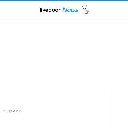
S」コラボメガネ