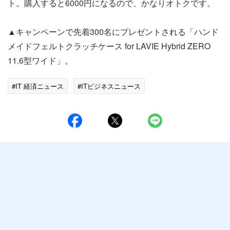
ト。購入すると6000円になるので、かなりオトクです。
▲キャンペーンで先着300名にプレゼントされる「ハンド
メイドフェルトクラッチケース for LAVIE Hybrid ZERO
11.6型ワイド」。
#IT 経済ニュース
#ITビジネスニュース