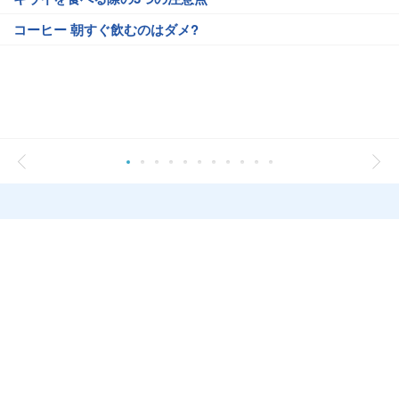
コーヒー 朝すぐ飲むのはダメ?