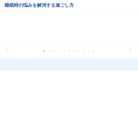
睡眠時の悩みを解消する過ごし方