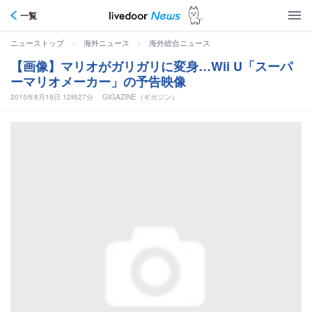
一覧
>
>
ニューストップ
海外ニュース
海外総合ニュース
【画像】マリオがガリガリに変身…Wii U「スーパ
ーマリオメーカー」の予告映像
2015年8月19日 12時27分
GIGAZINE（ギガジン）
マリオの新作にガリガリの姿へと変身するマリオが登場するプレイムービー