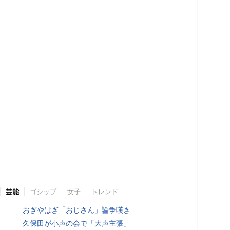
芸能
ゴシップ
女子
トレンド
おぎやはぎ「おじさん」論争嘆き
久保田が小声の会で「大声主張」