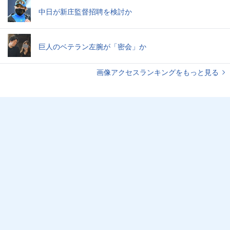
中日が新庄監督招聘を検討か
巨人のベテラン左腕が「密会」か
画像アクセスランキングをもっと見る