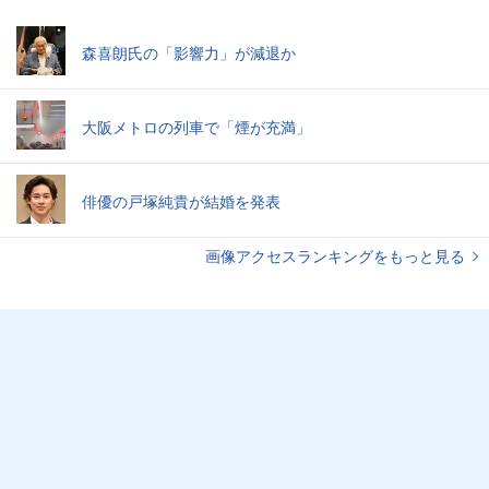
森喜朗氏の「影響力」が減退か
大阪メトロの列車で「煙が充満」
俳優の戸塚純貴が結婚を発表
画像アクセスランキングをもっと見る