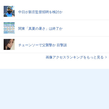
中日が新庄監督招聘を検討か
関東「真夏の暑さ」は終了か
チェーンソーで父襲撃か 目撃談
画像アクセスランキングをもっと見る