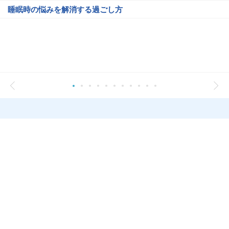
睡眠時の悩みを解消する過ごし方