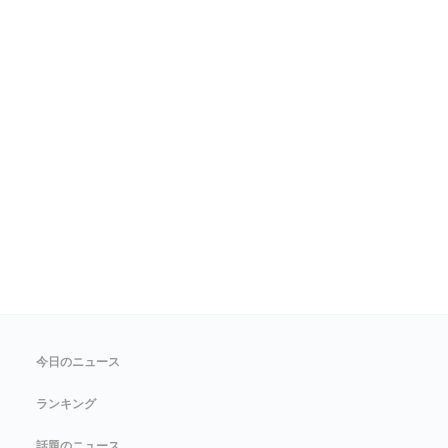
今日のニュース
ランキング
話題のニュース