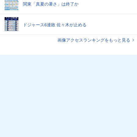
関東「真夏の暑さ」は終了か
ドジャース6連敗 佐々木が止める
画像アクセスランキングをもっと見る